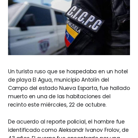
Un turista ruso que se hospedaba en un hotel
de playa El Agua, municipio Antolín del
Campo del estado Nueva Esparta, fue hallado
muerto en una de las habitaciones del
recinto este miércoles, 22 de octubre.
De acuerdo al reporte policial, el hombre fue
identificado como Aleksandr Ivanov Frolov, de