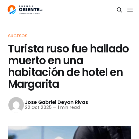
SUCESOS
Turista ruso fue hallado
muerto en una
habitación de hotel en
Margarita
Jose Gabriel Deyan Rivas
22 Oct 2025
—
1 min read