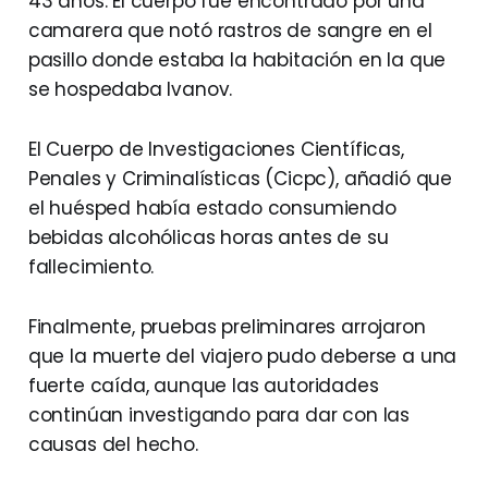
43 años. El cuerpo fue encontrado por una
camarera que notó rastros de sangre en el
pasillo donde estaba la habitación en la que
se hospedaba Ivanov.
El Cuerpo de Investigaciones Científicas,
Penales y Criminalísticas (Cicpc), añadió que
el huésped había estado consumiendo
bebidas alcohólicas horas antes de su
fallecimiento.
Finalmente, pruebas preliminares arrojaron
que la muerte del viajero pudo deberse a una
fuerte caída, aunque las autoridades
continúan investigando para dar con las
causas del hecho.