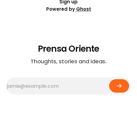
Sign up
Powered by
Ghost
Prensa Oriente
Thoughts, stories and ideas.