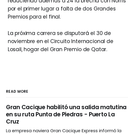
reduciendo además a 24 la brecha con Norris
por el primer lugar a falta de dos Grandes
Premios para el final.
La próxima carrera se disputará el 30 de
noviembre en el Circuito Internacional de
Losail, hogar del Gran Premio de Qatar.
READ MORE
Gran Cacique habilitó una salida matutina
en su ruta Punta de Piedras - Puerto La
Cruz
La empresa naviera Gran Cacique Express informó la