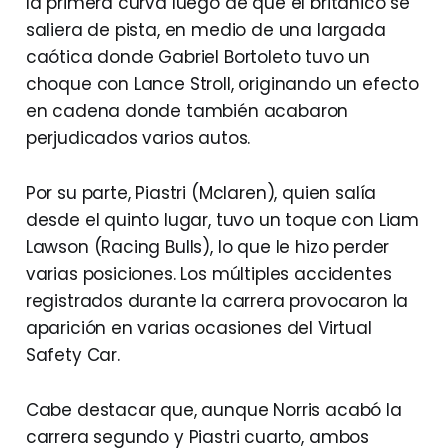
la primera curva luego de que el británico se
saliera de pista, en medio de una largada
caótica donde Gabriel Bortoleto tuvo un
choque con Lance Stroll, originando un efecto
en cadena donde también acabaron
perjudicados varios autos.
Por su parte, Piastri (Mclaren), quien salía
desde el quinto lugar, tuvo un toque con Liam
Lawson (Racing Bulls), lo que le hizo perder
varias posiciones. Los múltiples accidentes
registrados durante la carrera provocaron la
aparición en varias ocasiones del Virtual
Safety Car.
Cabe destacar que, aunque Norris acabó la
carrera segundo y Piastri cuarto, ambos