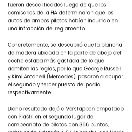
fueron descalificados luego de que los
comisarios de la FIA determinaran que los
autos de ambos pilotos habían incurrido en
una infracción del reglamento.
Concretamente, se descubrió que la plancha
de madera ubicada en la parte de abajo del
coche estaba más gastada de lo que
admiten las reglas, por lo que George Russell
y Kimi Antonelli (Mercedes), pasaron a ocupar
el segundo y tercer puesto del podio
respectivamente.
Dicho resultado dejó a Verstappen empatado
con Piastri en el segundo lugar del
campeonato de pilotos con 366 puntos,