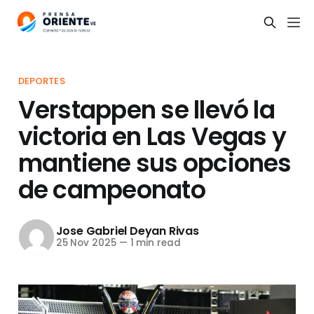
DEPORTES
Verstappen se llevó la
victoria en Las Vegas y
mantiene sus opciones
de campeonato
Jose Gabriel Deyan Rivas
25 Nov 2025
—
1 min read