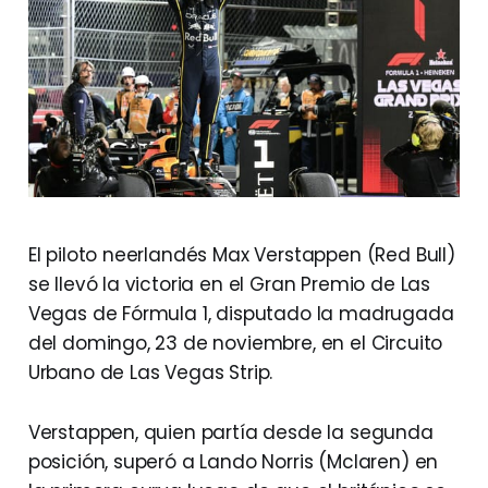
El piloto neerlandés Max Verstappen (Red Bull)
se llevó la victoria en el Gran Premio de Las
Vegas de Fórmula 1, disputado la madrugada
del domingo, 23 de noviembre, en el Circuito
Urbano de Las Vegas Strip.
Verstappen, quien partía desde la segunda
posición, superó a Lando Norris (Mclaren) en