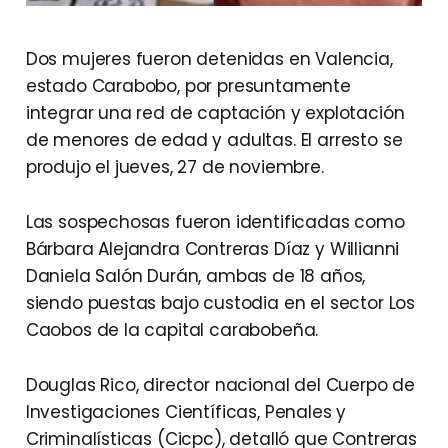
Dos mujeres fueron detenidas en Valencia,
estado Carabobo, por presuntamente
integrar una red de captación y explotación
de menores de edad y adultas. El arresto se
produjo el jueves, 27 de noviembre.
Las sospechosas fueron identificadas como
Bárbara Alejandra Contreras Díaz y Willianni
Daniela Salón Durán, ambas de 18 años,
siendo puestas bajo custodia en el sector Los
Caobos de la capital carabobeña.
Douglas Rico, director nacional del Cuerpo de
Investigaciones Científicas, Penales y
Criminalísticas (Cicpc), detalló que Contreras