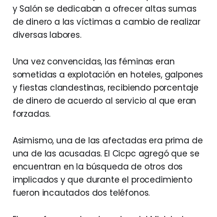
y Salón se dedicaban a ofrecer altas sumas
de dinero a las víctimas a cambio de realizar
diversas labores.
Una vez convencidas, las féminas eran
sometidas a explotación en hoteles, galpones
y fiestas clandestinas, recibiendo porcentaje
de dinero de acuerdo al servicio al que eran
forzadas.
Asimismo, una de las afectadas era prima de
una de las acusadas. El Cicpc agregó que se
encuentran en la búsqueda de otros dos
implicados y que durante el procedimiento
fueron incautados dos teléfonos.