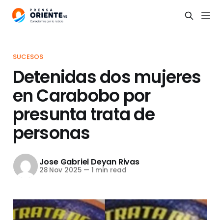
SUCESOS
Detenidas dos mujeres
en Carabobo por
presunta trata de
personas
Jose Gabriel Deyan Rivas
28 Nov 2025
—
1 min read