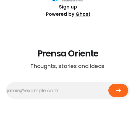
Sign up
Powered by
Ghost
Prensa Oriente
Thoughts, stories and ideas.