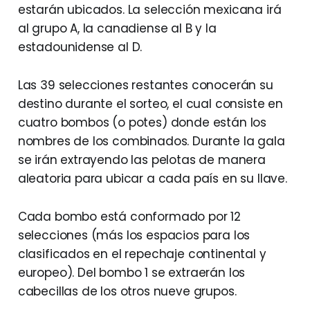
estarán ubicados. La selección mexicana irá
al grupo A, la canadiense al B y la
estadounidense al D.
Las 39 selecciones restantes conocerán su
destino durante el sorteo, el cual consiste en
cuatro bombos (o potes) donde están los
nombres de los combinados. Durante la gala
se irán extrayendo las pelotas de manera
aleatoria para ubicar a cada país en su llave.
Cada bombo está conformado por 12
selecciones (más los espacios para los
clasificados en el repechaje continental y
europeo). Del bombo 1 se extraerán los
cabecillas de los otros nueve grupos.