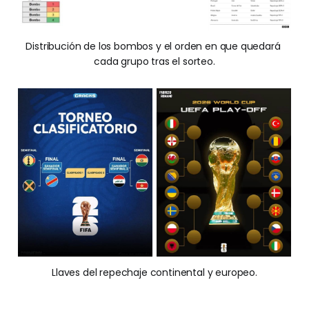
Distribución de los bombos y el orden en que quedará 
cada grupo tras el sorteo.
Llaves del repechaje continental y europeo.