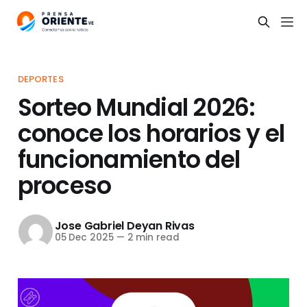
DEPORTES
Sorteo Mundial 2026:
conoce los horarios y el
funcionamiento del
proceso
Jose Gabriel Deyan Rivas
05 Dec 2025
—
2 min read