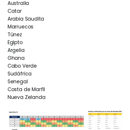
Australia
Catar
Arabia Saudita
Marruecos
Túnez
Egipto
Argelia
Ghana
Cabo Verde
Sudáfrica
Senegal
Costa de Marfil
Nueva Zelanda