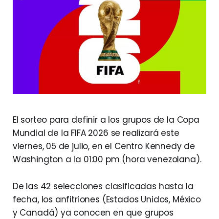
El sorteo para definir a los grupos de la Copa
Mundial de la FIFA 2026 se realizará este
viernes, 05 de julio, en el Centro Kennedy de
Washington a la 01:00 pm (hora venezolana).
De las 42 selecciones clasificadas hasta la
fecha, los anfitriones (Estados Unidos, México
y Canadá) ya conocen en que grupos