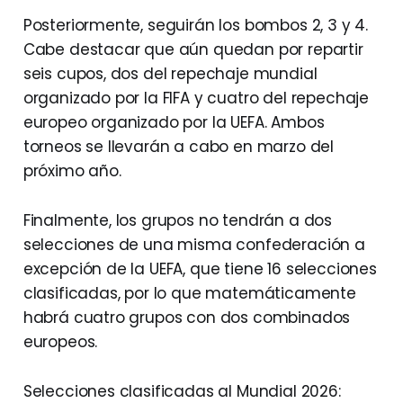
Posteriormente, seguirán los bombos 2, 3 y 4.
Cabe destacar que aún quedan por repartir
seis cupos, dos del repechaje mundial
organizado por la FIFA y cuatro del repechaje
europeo organizado por la UEFA. Ambos
torneos se llevarán a cabo en marzo del
próximo año.
Finalmente, los grupos no tendrán a dos
selecciones de una misma confederación a
excepción de la UEFA, que tiene 16 selecciones
clasificadas, por lo que matemáticamente
habrá cuatro grupos con dos combinados
europeos.
Selecciones clasificadas al Mundial 2026: