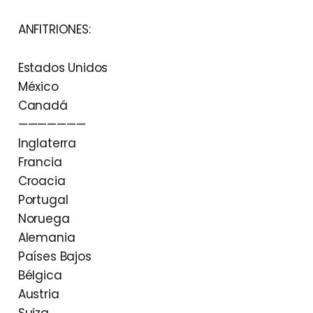
ANFITRIONES:
Estados Unidos
México
Canadá
———————
Inglaterra
Francia
Croacia
Portugal
Noruega
Alemania
Países Bajos
Bélgica
Austria