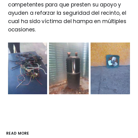
competentes para que presten su apoyo y
ayuden a reforzar la seguridad del recinto, el
cual ha sido víctima del hampa en múltiples
ocasiones.
READ MORE