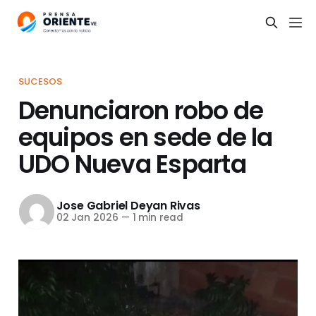
SUCESOS
Denunciaron robo de
equipos en sede de la
UDO Nueva Esparta
Jose Gabriel Deyan Rivas
02 Jan 2026
—
1 min read