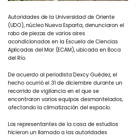
Autoridades de la Universidad de Oriente
(UDO), núcleo Nueva Esparta, denunciaron el
robo de piezas de varios aires
acondicionados en la Escuela de Ciencias
Aplicadas del Mar (ECAM), ubicada en Boca
del Río.
De acuerdo al periodista Dexcy Guédez, el
hecho ocurrió el 31 de diciembre durante un
recorrido de vigilancia en el que se
encontraron varios equipos desmantelados,
afectando la climatización del espacio.
Los representantes de la casa de estudios
hicieron un llamado a las autoridades