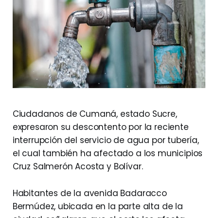
Ciudadanos de Cumaná, estado Sucre,
expresaron su descontento por la reciente
interrupción del servicio de agua por tubería,
el cual también ha afectado a los municipios
Cruz Salmerón Acosta y Bolívar.
Habitantes de la avenida Badaracco
Bermúdez, ubicada en la parte alta de la