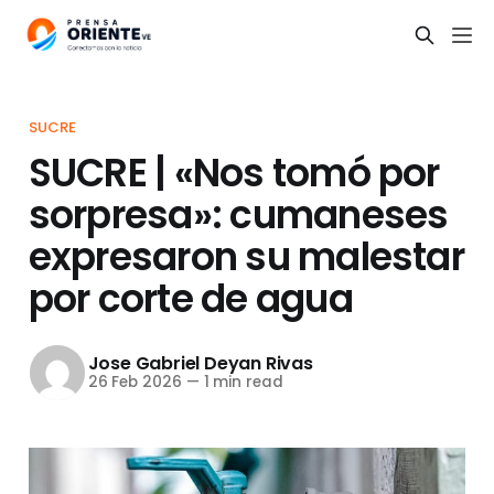
SUCRE
SUCRE | «Nos tomó por
sorpresa»: cumaneses
expresaron su malestar
por corte de agua
Jose Gabriel Deyan Rivas
26 Feb 2026
—
1 min read