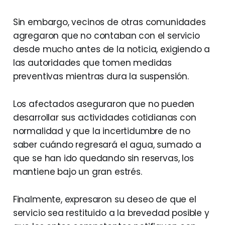
Sin embargo, vecinos de otras comunidades
agregaron que no contaban con el servicio
desde mucho antes de la noticia, exigiendo a
las autoridades que tomen medidas
preventivas mientras dura la suspensión.
Los afectados aseguraron que no pueden
desarrollar sus actividades cotidianas con
normalidad y que la incertidumbre de no
saber cuándo regresará el agua, sumado a
que se han ido quedando sin reservas, los
mantiene bajo un gran estrés.
Finalmente, expresaron su deseo de que el
servicio sea restituido a la brevedad posible y