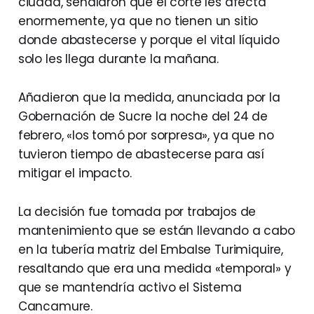
ciudad, señalaron que el corte les afecta
enormemente, ya que no tienen un sitio
donde abastecerse y porque el vital líquido
solo les llega durante la mañana.
Añadieron que la medida, anunciada por la
Gobernación de Sucre la noche del 24 de
febrero, «los tomó por sorpresa», ya que no
tuvieron tiempo de abastecerse para así
mitigar el impacto.
La decisión fue tomada por trabajos de
mantenimiento que se están llevando a cabo
en la tubería matriz del Embalse Turimiquire,
resaltando que era una medida «temporal» y
que se mantendría activo el Sistema
Cancamure.