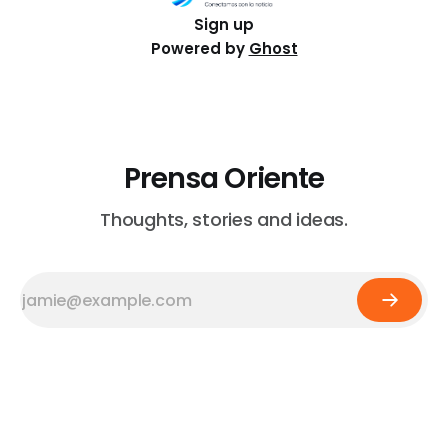
Sign up
Powered by
Ghost
Prensa Oriente
Thoughts, stories and ideas.