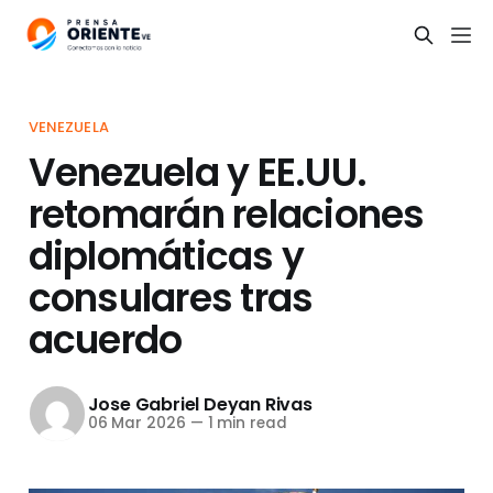
VENEZUELA
Venezuela y EE.UU.
retomarán relaciones
diplomáticas y
consulares tras
acuerdo
Jose Gabriel Deyan Rivas
06 Mar 2026
—
1 min read