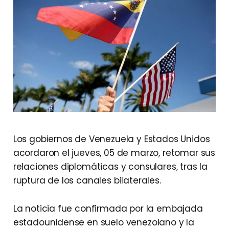
Los gobiernos de Venezuela y Estados Unidos
acordaron el jueves, 05 de marzo, retomar sus
relaciones diplomáticas y consulares, tras la
ruptura de los canales bilaterales.
La noticia fue confirmada por la embajada
estadounidense en suelo venezolano y la