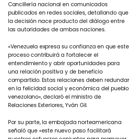
Cancillería nacional en comunicados
publicados en redes sociales, detallando que
la decisión nace producto del diálogo entre
las autoridades de ambas naciones.
«Venezuela expresa su confianza en que este
proceso contribuirá a fortalecer el
entendimiento y abrir oportunidades para
una relación positiva y de beneficio
compartido. Estas relaciones deben redundar
en la felicidad social y económica del pueblo
venezolano», declaró el ministro de
Relaciones Exteriores, Yván Gil.
Por su parte, la embajada norteamericana
señaló que «este nuevo paso facilitará