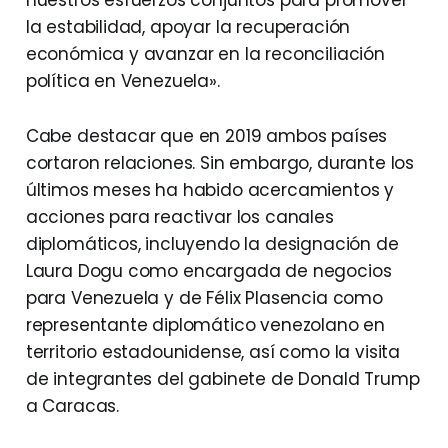
nuestros esfuerzos conjuntos para promover
la estabilidad, apoyar la recuperación
económica y avanzar en la reconciliación
política en Venezuela».
Cabe destacar que en 2019 ambos países
cortaron relaciones. Sin embargo, durante los
últimos meses ha habido acercamientos y
acciones para reactivar los canales
diplomáticos, incluyendo la designación de
Laura Dogu como encargada de negocios
para Venezuela y de Félix Plasencia como
representante diplomático venezolano en
territorio estadounidense, así como la visita
de integrantes del gabinete de Donald Trump
a Caracas.