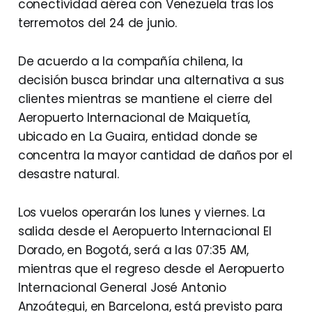
conectividad aérea con Venezuela tras los
terremotos del 24 de junio.
De acuerdo a la compañía chilena, la
decisión busca brindar una alternativa a sus
clientes mientras se mantiene el cierre del
Aeropuerto Internacional de Maiquetía,
ubicado en La Guaira, entidad donde se
concentra la mayor cantidad de daños por el
desastre natural.
Los vuelos operarán los lunes y viernes. La
salida desde el Aeropuerto Internacional El
Dorado, en Bogotá, será a las 07:35 AM,
mientras que el regreso desde el Aeropuerto
Internacional General José Antonio
Anzoátegui, en Barcelona, está previsto para