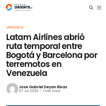
VENEZUELA
Latam Airlines abrió
ruta temporal entre
Bogotá y Barcelona por
terremotos en
Venezuela
Jose Gabriel Deyan Rivas
07 Jul 2026
—
1 min read