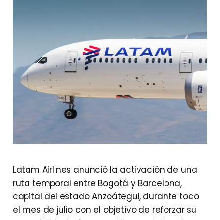
Latam Airlines anunció la activación de una
ruta temporal entre Bogotá y Barcelona,
capital del estado Anzoátegui, durante todo
el mes de julio con el objetivo de reforzar su