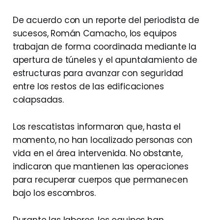
De acuerdo con un reporte del periodista de
sucesos, Román Camacho, los equipos
trabajan de forma coordinada mediante la
apertura de túneles y el apuntalamiento de
estructuras para avanzar con seguridad
entre los restos de las edificaciones
colapsadas.
Los rescatistas informaron que, hasta el
momento, no han localizado personas con
vida en el área intervenida. No obstante,
indicaron que mantienen las operaciones
para recuperar cuerpos que permanecen
bajo los escombros.
Durante las labores, los equipos han