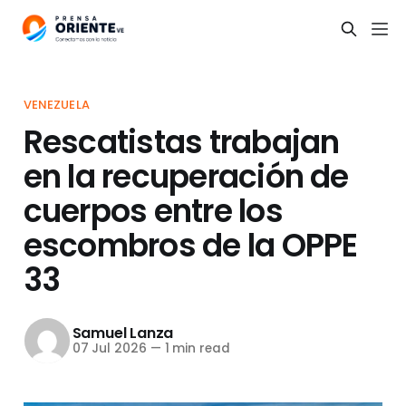
VENEZUELA
Rescatistas trabajan
en la recuperación de
cuerpos entre los
escombros de la OPPE
33
Samuel Lanza
07 Jul 2026
—
1 min read