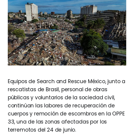
Equipos de Search and Rescue México, junto a
rescatistas de Brasil, personal de obras
públicas y voluntarios de la sociedad civil,
continúan las labores de recuperación de
cuerpos y remoción de escombros en la OPPE
33, una de las zonas afectadas por los
terremotos del 24 de junio.