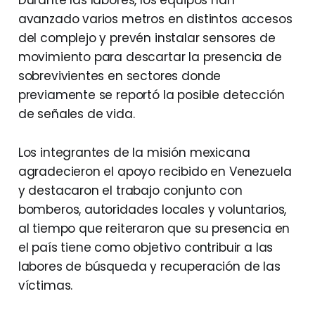
avanzado varios metros en distintos accesos
del complejo y prevén instalar sensores de
movimiento para descartar la presencia de
sobrevivientes en sectores donde
previamente se reportó la posible detección
de señales de vida.
Los integrantes de la misión mexicana
agradecieron el apoyo recibido en Venezuela
y destacaron el trabajo conjunto con
bomberos, autoridades locales y voluntarios,
al tiempo que reiteraron que su presencia en
el país tiene como objetivo contribuir a las
labores de búsqueda y recuperación de las
víctimas.