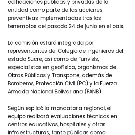
edificaciones públicas y privadas de la
entidad como parte de las acciones
preventivas implementadas tras los
terremotos del pasado 24 de junio en el país.
La comisión estará integrada por
representantes del Colegio de Ingenieros del
estado Sucre, así como de Funvisis,
especialistas en geofísica, organismos de
Obras Públicas y Transporte, además de
Bomberos, Protección Civil (PC) y la Fuerza
Armada Nacional Bolivariana (FANB).
Según explicó la mandataria regional, el
equipo realizará evaluaciones técnicas en
centros educativos, hospitales y otras
infraestructuras, tanto públicas como