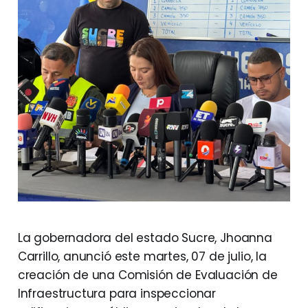
La gobernadora del estado Sucre, Jhoanna
Carrillo, anunció este martes, 07 de julio, la
creación de una Comisión de Evaluación de
Infraestructura para inspeccionar