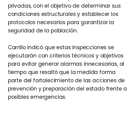
privadas, con el objetivo de determinar sus
condiciones estructurales y establecer los
protocolos necesarios para garantizar la
seguridad de la población.
Carrillo indicó que estas inspecciones se
ejecutarán con criterios técnicos y objetivos
para evitar generar alarmas innecesarias, al
tiempo que resaltó que la medida forma
parte del fortalecimiento de las acciones de
prevención y preparación del estado frente a
posibles emergencias.