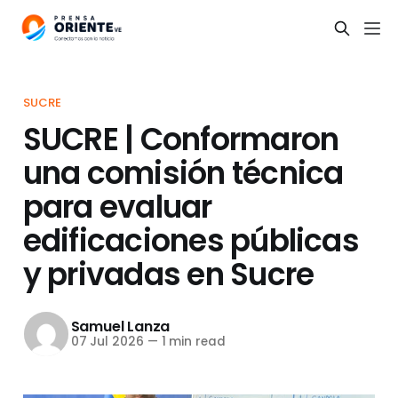
SUCRE
SUCRE | Conformaron
una comisión técnica
para evaluar
edificaciones públicas
y privadas en Sucre
Samuel Lanza
07 Jul 2026
—
1 min read