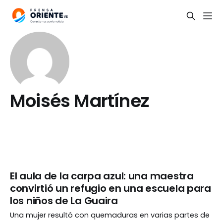
Moisés Martínez
El aula de la carpa azul: una maestra
convirtió un refugio en una escuela para
los niños de La Guaira
Una mujer resultó con quemaduras en varias partes de