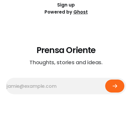
Sign up
Powered by
Ghost
Prensa Oriente
Thoughts, stories and ideas.