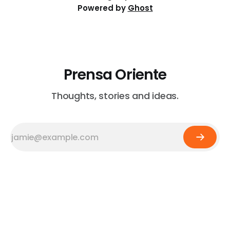
Powered by
Ghost
Prensa Oriente
Thoughts, stories and ideas.