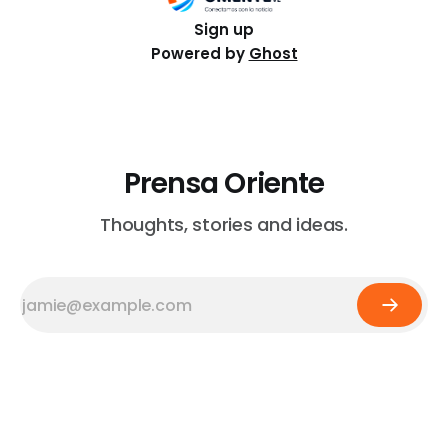
Sign up
Powered by
Ghost
Prensa Oriente
Thoughts, stories and ideas.