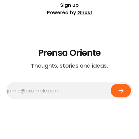
Sign up
Powered by
Ghost
Prensa Oriente
Thoughts, stories and ideas.