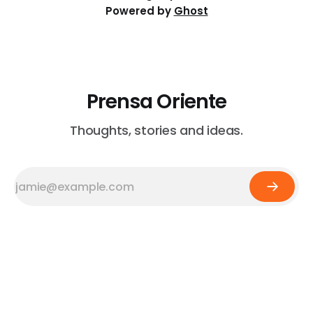
Powered by
Ghost
Prensa Oriente
Thoughts, stories and ideas.