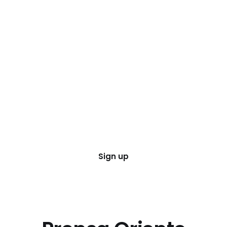
Sign up