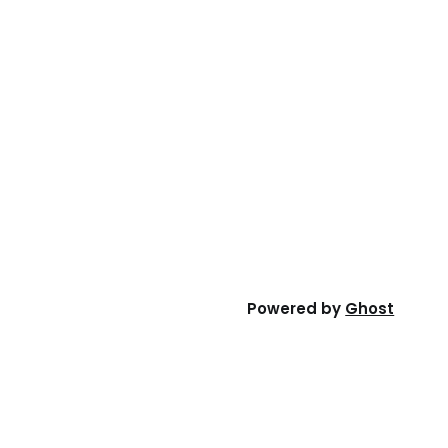
Powered by
Ghost