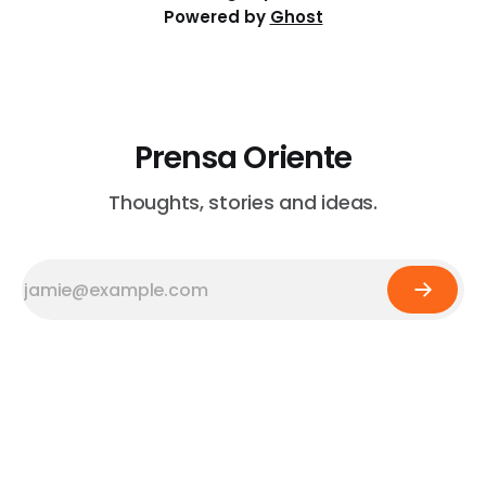
Powered by
Ghost
Prensa Oriente
Thoughts, stories and ideas.