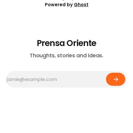
Powered by
Ghost
Prensa Oriente
Thoughts, stories and ideas.