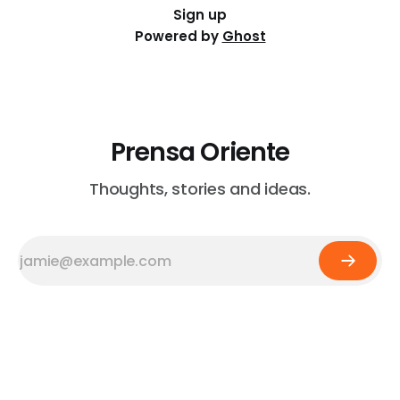
Sign up
Powered by
Ghost
Prensa Oriente
Thoughts, stories and ideas.