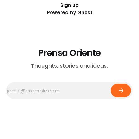
Sign up
Powered by
Ghost
Prensa Oriente
Thoughts, stories and ideas.