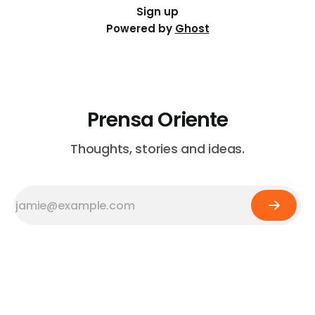
Sign up
Powered by
Ghost
Prensa Oriente
Thoughts, stories and ideas.