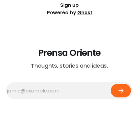
Sign up
Powered by
Ghost
Prensa Oriente
Thoughts, stories and ideas.