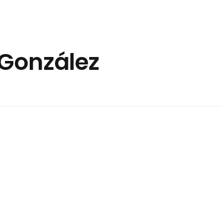
 González