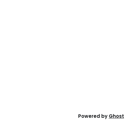
Powered by
Ghost