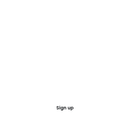
Sign up