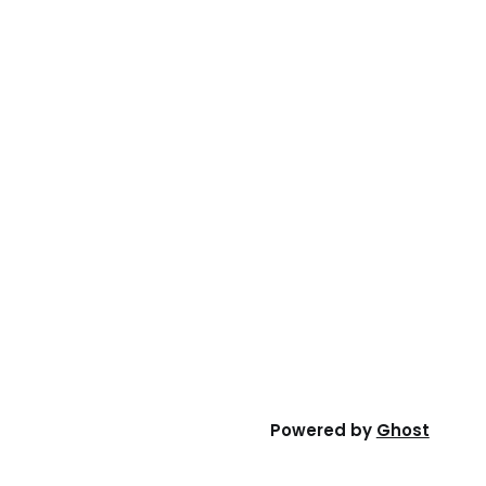
Powered by
Ghost