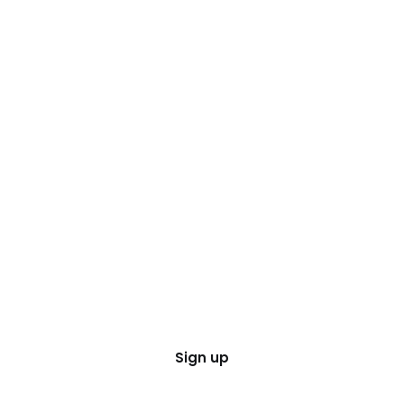
Sign up