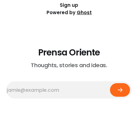
Sign up
Powered by
Ghost
Prensa Oriente
Thoughts, stories and ideas.