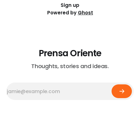
Sign up
Powered by
Ghost
Prensa Oriente
Thoughts, stories and ideas.