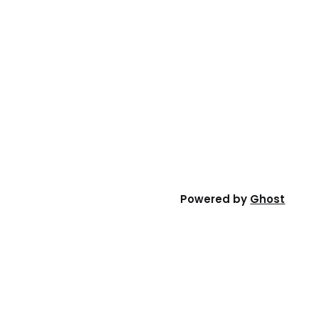
Powered by
Ghost