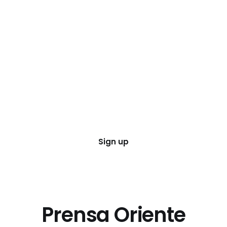
Sign up
Prensa Oriente