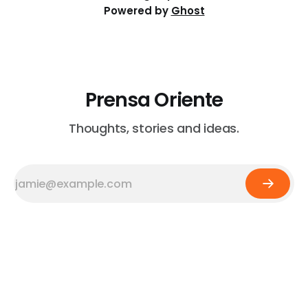
Powered by
Ghost
Prensa Oriente
Thoughts, stories and ideas.