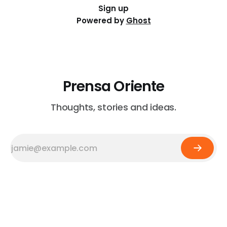
Sign up
Powered by
Ghost
Prensa Oriente
Thoughts, stories and ideas.