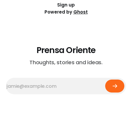
Sign up
Powered by
Ghost
Prensa Oriente
Thoughts, stories and ideas.