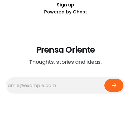
Sign up
Powered by
Ghost
Prensa Oriente
Thoughts, stories and ideas.