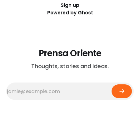
Sign up
Powered by
Ghost
Prensa Oriente
Thoughts, stories and ideas.