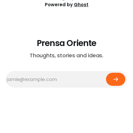
Powered by
Ghost
Prensa Oriente
Thoughts, stories and ideas.