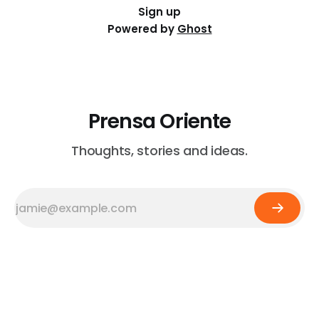
Sign up
Powered by
Ghost
Prensa Oriente
Thoughts, stories and ideas.