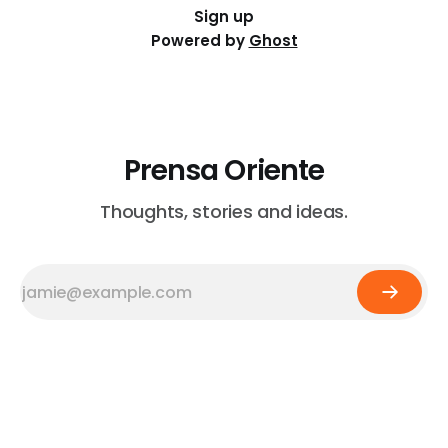
Sign up
Powered by
Ghost
Prensa Oriente
Thoughts, stories and ideas.