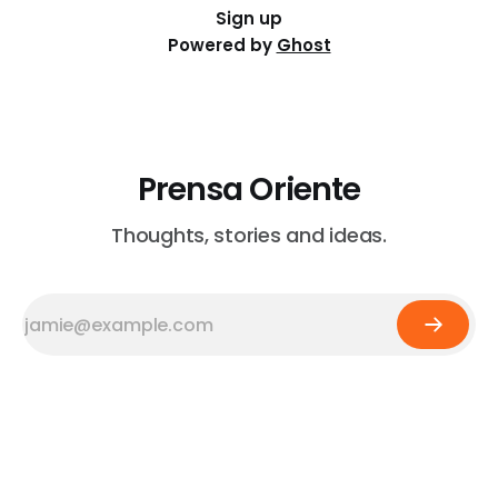
Sign up
Powered by
Ghost
Prensa Oriente
Thoughts, stories and ideas.