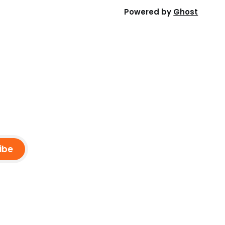
Powered by
Ghost
ibe