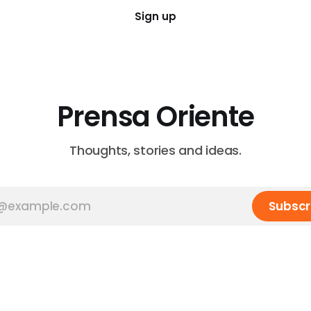
Sign up
Prensa Oriente
Thoughts, stories and ideas.
Subscr