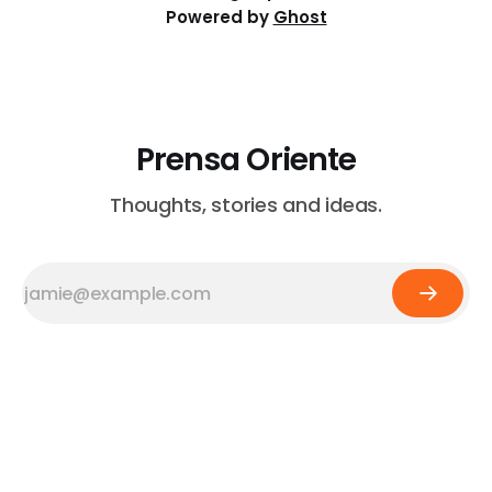
Powered by
Ghost
Prensa Oriente
Thoughts, stories and ideas.