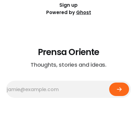
Sign up
Powered by
Ghost
Prensa Oriente
Thoughts, stories and ideas.