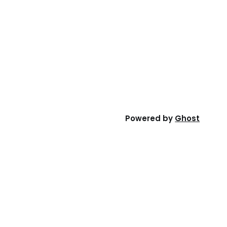
Powered by
Ghost