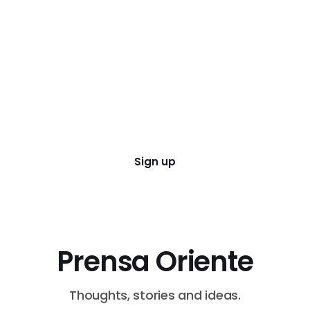
Sign up
Prensa Oriente
Thoughts, stories and ideas.