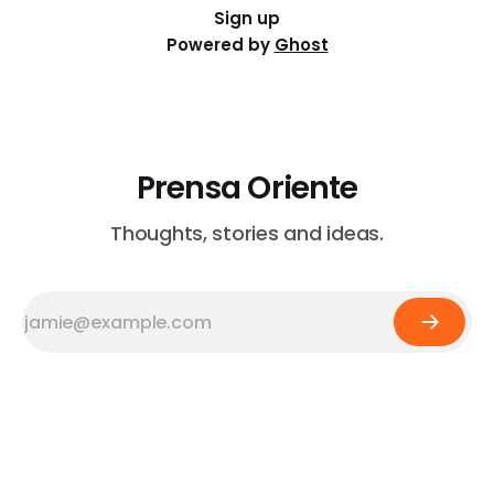
Sign up
Powered by
Ghost
Prensa Oriente
Thoughts, stories and ideas.