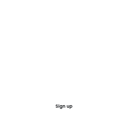
Sign up