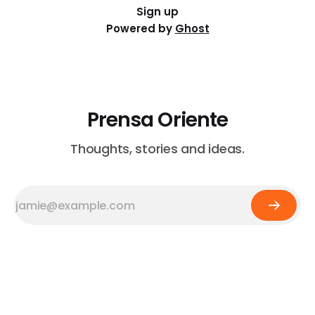
Sign up
Powered by
Ghost
Prensa Oriente
Thoughts, stories and ideas.