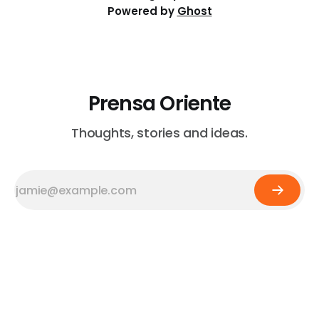
Powered by
Ghost
Prensa Oriente
Thoughts, stories and ideas.