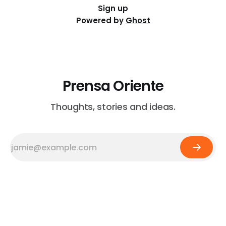
Sign up
Powered by
Ghost
Prensa Oriente
Thoughts, stories and ideas.