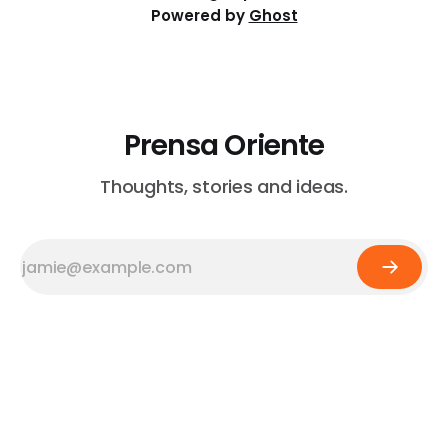
Powered by
Ghost
Prensa Oriente
Thoughts, stories and ideas.