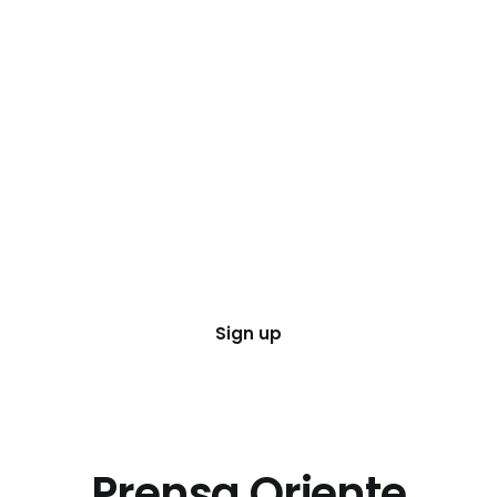
Sign up
Prensa Oriente