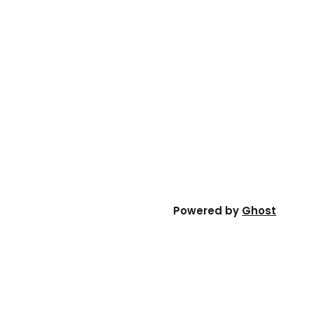
Powered by
Ghost