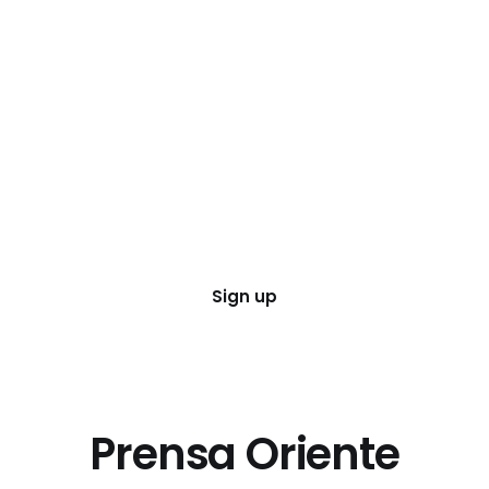
Sign up
Prensa Oriente