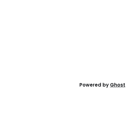
Powered by
Ghost