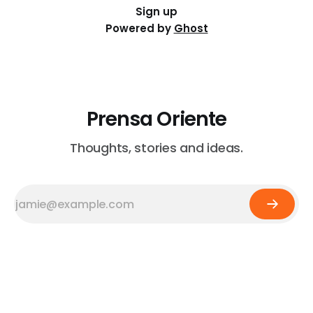
Sign up
Powered by
Ghost
Prensa Oriente
Thoughts, stories and ideas.